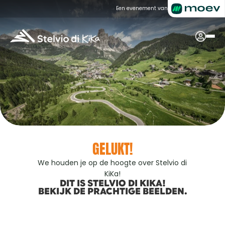
Een evenement van
GELUKT!
We houden je op de hoogte over Stelvio di 
KiKa!
DIT IS STELVIO DI KIKA!
BEKIJK DE PRACHTIGE BEELDEN.