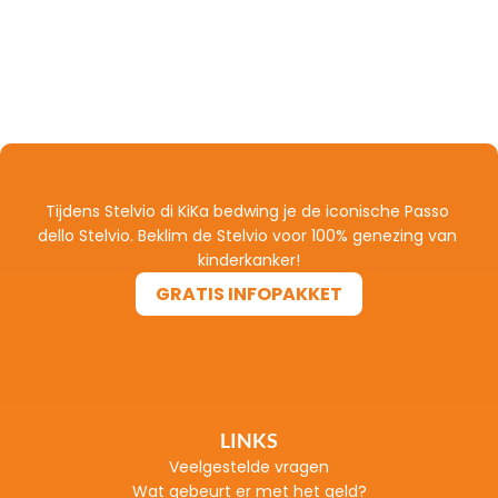
Tijdens Stelvio di KiKa bedwing je de iconische Passo 
dello Stelvio. Beklim de Stelvio voor 100% genezing van 
kinderkanker!
GRATIS INFOPAKKET
GRATIS INFOPAKKET
LINKS
Veelgestelde vragen
Wat gebeurt er met het geld?