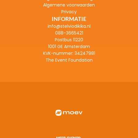
Algemene voorwaarden
Privacy
INFORMATIE
info@stelviodikika.nl
088-3665421
Postbus 11220
1001 GE Amsterdam
KVK-nummer: 
34247981
The Event Foundation