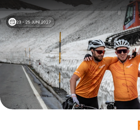
23 - 25 JUNI 2027