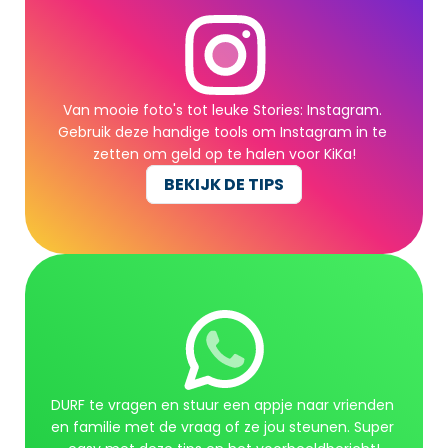
Van mooie foto's tot leuke Stories: Instagram. 
Gebruik deze handige tools om Instagram in te 
zetten om geld op te halen voor KiKa!
BEKIJK DE TIPS
BEKIJK DE TIPS
DURF te vragen en stuur een appje naar vrienden 
en familie met de vraag of ze jou steunen. Super 