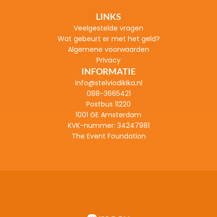
LINKS
Veelgestelde vragen
Wat gebeurt er met het geld?
Algemene voorwaarden
Privacy
INFORMATIE
info@stelviodikika.nl
088-3665421
Postbus 11220
1001 GE Amsterdam
KVK-nummer: 
34247981
The Event Foundation