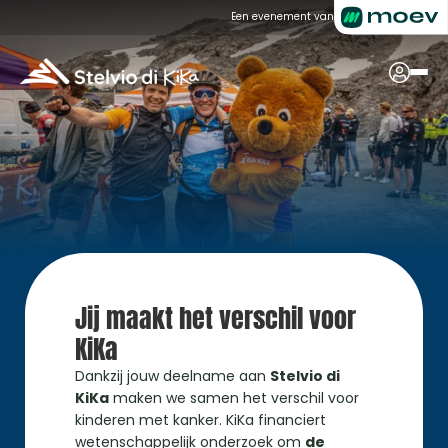
Een evenement van
Jij maakt het verschil voor 
KiKa
Dankzij jouw deelname aan 
Stelvio di 
KiKa
 maken we samen het verschil voor 
kinderen met kanker. KiKa financiert 
wetenschappelijk onderzoek om 
de 