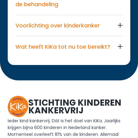
de behandeling
Voorlichting over kinderkanker
Wat heeft KiKa tot nu toe bereikt?
STICHTING KINDEREN 
KANKERVRIJ
Ieder kind kankervrij. Dát is het doel van KiKa. Jaarlijks 
krijgen bijna 600 kinderen in Nederland kanker. 
Momenteel overleeft 81% van de kinderen. Allemaal 