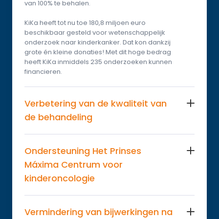
van 100% te behalen.
KiKa heeft tot nu toe 180,8 miljoen euro 
beschikbaar gesteld voor wetenschappelijk 
onderzoek naar kinderkanker. Dat kon dankzij 
grote én kleine donaties! Met dit hoge bedrag 
heeft KiKa inmiddels 235 onderzoeken kunnen 
financieren.
Verbetering van de kwaliteit van 
de behandeling
Ondersteuning Het Prinses 
Máxima Centrum voor 
kinderoncologie
Vermindering van bijwerkingen na 