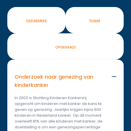
DEELNEMERS
TEAMS
OPGEHAALD
Onderzoek naar genezing van 
kinderkanker
In 2002 is Stichting Kinderen Kankervrij 
opgericht om kinderen met kanker de kans te 
geven op genezing. Jaarlijks krijgen bijna 600 
kinderen in Nederland kanker. Op dit moment 
overleeft 81% van alle kinderen met kanker, de 
doelstelling is om een genezingspercentage 